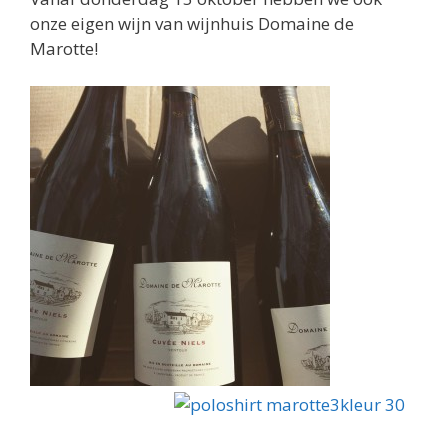
onze eigen wijn van wijnhuis Domaine de
Marotte!