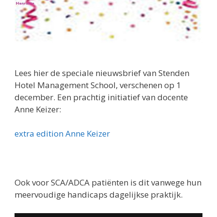
Lees hier de speciale nieuwsbrief van Stenden
Hotel Management School, verschenen op 1
december. Een prachtig initiatief van docente
Anne Keizer:
extra edition Anne Keizer
Ook voor SCA/ADCA patiënten is dit vanwege hun
meervoudige handicaps dagelijkse praktijk.