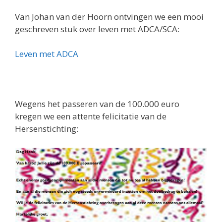
Van Johan van der Hoorn ontvingen we een mooi
geschreven stuk over leven met ADCA/SCA:
Leven met ADCA
Wegens het passeren van de 100.000 euro
kregen we een attente felicitatie van de
Hersenstichting: