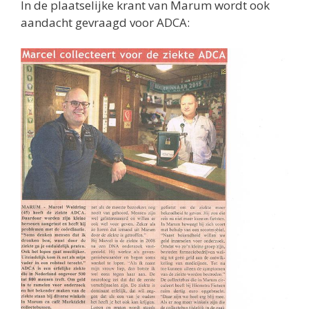
In de plaatselijke krant van Marum wordt ook
aandacht gevraagd voor ADCA: