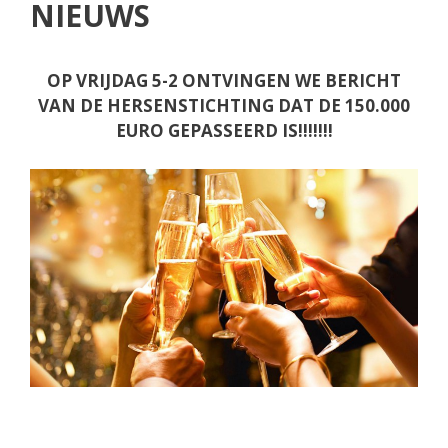
NIEUWS
OP VRIJDAG 5-2 ONTVINGEN WE BERICHT
VAN DE HERSENSTICHTING DAT DE 150.000
EURO GEPASSEERD IS!!!!!!!