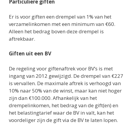
Particuliere giften
Er is voor giften een drempel van 1% van het
verzamelinkomen met een minimum van €60.
Alleen het bedrag boven deze drempel is
aftrekbaar.
Giften uit een BV
De regeling voor giftenaftrek voor BV’s is met
ingang van 2012 gewijzigd. De drempel van €227
is vervallen. De maximale aftrek is verhoogd van
10% naar 50% van de winst, maar kan niet hoger
zijn dan €100.000. Afhankelijk van het
drempelinkomen, het bedrag van de gift(en) en
het belastingtarief waar de BV in valt, kan het
voordeliger zijn de gift via de BV te laten lopen.