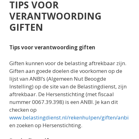
TIPS VOOR
VERANTWOORDING
GIFTEN
Tips voor verantwoording giften
Giften kunnen voor de belasting aftrekbaar zijn.
Giften aan goede doelen die voorkomen op de
lijst van ANBI’s (Algemeen Nut Beoogde
Instelling) op de site van de Belastingdienst, zijn
aftrekbaar. De Hersenstichting (met fiscaal
nummer 0067.39.398) is een ANBI. Je kan dit
checken op
www.belastingdienst.nl/rekenhulpen/giften/anbi
en zoeken op Hersenstichting.